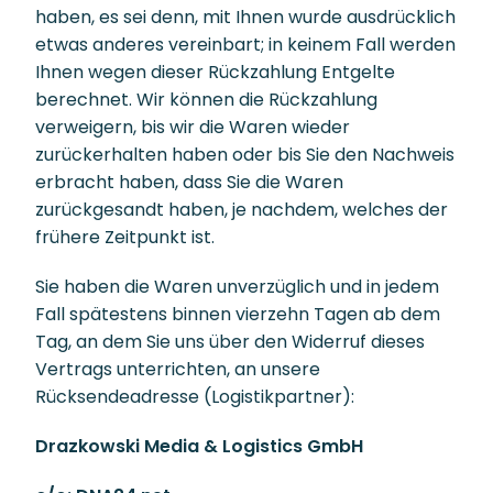
haben, es sei denn, mit Ihnen wurde ausdrücklich
etwas anderes vereinbart; in keinem Fall werden
Ihnen wegen dieser Rückzahlung Entgelte
berechnet. Wir können die Rückzahlung
verweigern, bis wir die Waren wieder
zurückerhalten haben oder bis Sie den Nachweis
erbracht haben, dass Sie die Waren
zurückgesandt haben, je nachdem, welches der
frühere Zeitpunkt ist.
Sie haben die Waren unverzüglich und in jedem
Fall spätestens binnen vierzehn Tagen ab dem
Tag, an dem Sie uns über den Widerruf dieses
Vertrags unterrichten, an unsere
Rücksendeadresse (Logistikpartner):
Drazkowski Media & Logistics GmbH