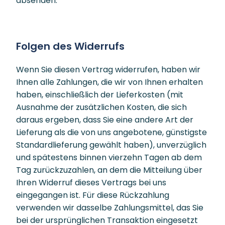
absenden.
Folgen des Widerrufs
Wenn Sie diesen Vertrag widerrufen, haben wir
Ihnen alle Zahlungen, die wir von Ihnen erhalten
haben, einschließlich der Lieferkosten (mit
Ausnahme der zusätzlichen Kosten, die sich
daraus ergeben, dass Sie eine andere Art der
Lieferung als die von uns angebotene, günstigste
Standardlieferung gewählt haben), unverzüglich
und spätestens binnen vierzehn Tagen ab dem
Tag zurückzuzahlen, an dem die Mitteilung über
Ihren Widerruf dieses Vertrags bei uns
eingegangen ist. Für diese Rückzahlung
verwenden wir dasselbe Zahlungsmittel, das Sie
bei der ursprünglichen Transaktion eingesetzt