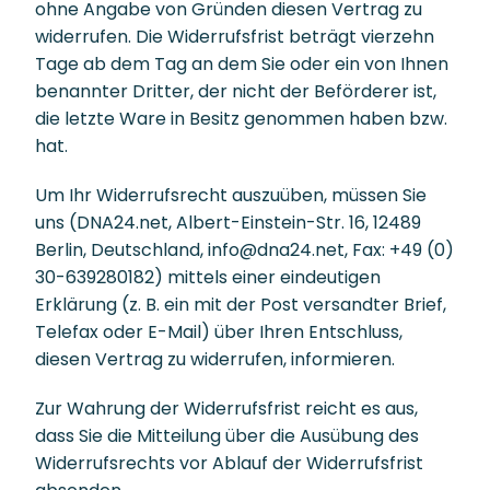
ohne Angabe von Gründen diesen Vertrag zu
widerrufen. Die Widerrufsfrist beträgt vierzehn
Tage ab dem Tag an dem Sie oder ein von Ihnen
benannter Dritter, der nicht der Beförderer ist,
die letzte Ware in Besitz genommen haben bzw.
hat.
Um Ihr Widerrufsrecht auszuüben, müssen Sie
uns (DNA24.net, Albert-Einstein-Str. 16, 12489
Berlin, Deutschland, info@dna24.net, Fax: +49 (0)
30-639280182) mittels einer eindeutigen
Erklärung (z. B. ein mit der Post versandter Brief,
Telefax oder E-Mail) über Ihren Entschluss,
diesen Vertrag zu widerrufen, informieren.
Zur Wahrung der Widerrufsfrist reicht es aus,
dass Sie die Mitteilung über die Ausübung des
Widerrufsrechts vor Ablauf der Widerrufsfrist