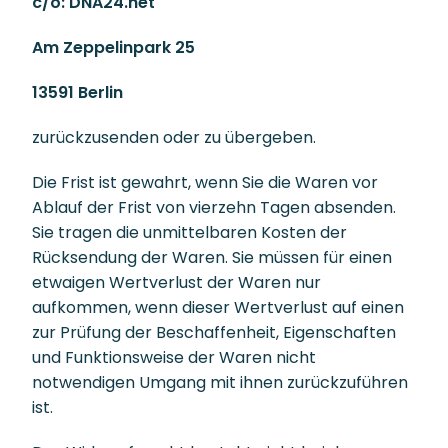
c/o: DNA24.net
Am Zeppelinpark 25
13591 Berlin
zurückzusenden oder zu übergeben.
Die Frist ist gewahrt, wenn Sie die Waren vor
Ablauf der Frist von vierzehn Tagen absenden.
Sie tragen die unmittelbaren Kosten der
Rücksendung der Waren. Sie müssen für einen
etwaigen Wertverlust der Waren nur
aufkommen, wenn dieser Wertverlust auf einen
zur Prüfung der Beschaffenheit, Eigenschaften
und Funktionsweise der Waren nicht
notwendigen Umgang mit ihnen zurückzuführen
ist.