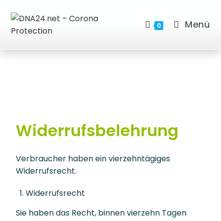
Menü
0
Widerrufsbelehrung
Verbraucher haben ein vierzehntägiges
Widerrufsrecht.
Widerrufsrecht
Sie haben das Recht, binnen vierzehn Tagen