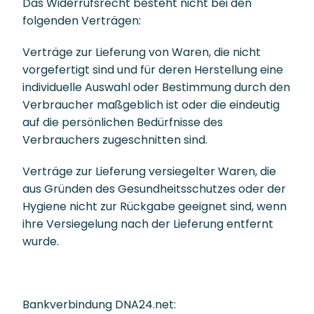
Das Widerrufsrecht besteht nicht bei den
folgenden Verträgen:
Verträge zur Lieferung von Waren, die nicht
vorgefertigt sind und für deren Herstellung eine
individuelle Auswahl oder Bestimmung durch den
Verbraucher maßgeblich ist oder die eindeutig
auf die persönlichen Bedürfnisse des
Verbrauchers zugeschnitten sind.
Verträge zur Lieferung versiegelter Waren, die
aus Gründen des Gesundheitsschutzes oder der
Hygiene nicht zur Rückgabe geeignet sind, wenn
ihre Versiegelung nach der Lieferung entfernt
wurde.
Bankverbindung DNA24.net: