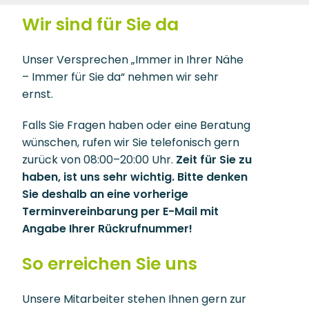
Wir sind für Sie da
Unser Versprechen „Immer in Ihrer Nähe
– Immer für Sie da“ nehmen wir sehr
ernst.
Falls Sie Fragen haben oder eine Beratung
wünschen, rufen wir Sie telefonisch gern
zurück von 08:00–20:00 Uhr.
Zeit für Sie zu
haben, ist uns sehr wichtig. Bitte denken
Sie deshalb an eine vorherige
Terminvereinbarung per E-Mail mit
Angabe Ihrer Rückrufnummer!
So erreichen Sie uns
Unsere Mitarbeiter stehen Ihnen gern zur