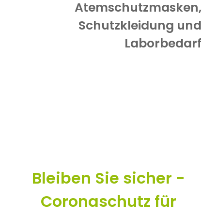
Atemschutzmasken,
Schutzkleidung und
Laborbedarf
Bleiben Sie sicher -
Coronaschutz für