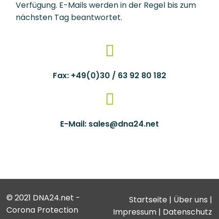
Verfügung. E-Mails werden in der Regel bis zum
nächsten Tag beantwortet.
Fax: +49(0)30 / 63 92 80 182
E-Mail: sales@dna24.net
© 2021 DNA24.net -
Startseite
|
Über uns
|
Corona Protection
Impressum
|
Datenschutz