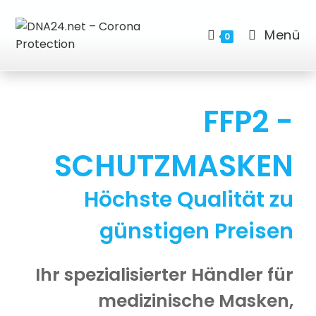
Menü
0
FFP2 -
SCHUTZMASKEN
Höchste Qualität zu
günstigen Preisen
Ihr spezialisierter Händler für
medizinische Masken,