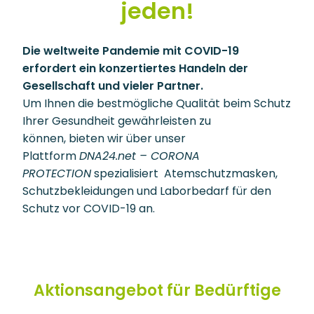
jeden!
Die weltweite Pandemie mit COVID-19
erfordert ein konzertiertes Handeln
der
Gesellschaft
und vieler Partner.
Um Ihnen die bestmögliche Qualität beim Schutz
Ihrer Gesundheit gewährleisten zu
können, bieten wir über unser
Plattform
DNA24.net – CORONA
PROTECTION
spezialisiert Atemschutzmasken,
Schutzbekleidungen und Laborbedarf für den
Schutz vor COVID-19 an.
Aktionsangebot für Bedürftige