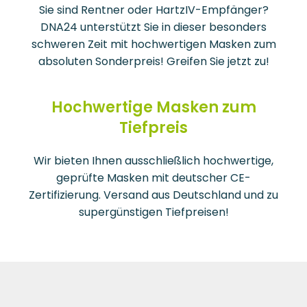
Sie sind Rentner oder HartzIV-Empfänger?
DNA24 unterstützt Sie in dieser besonders
schweren Zeit mit hochwertigen Masken zum
absoluten Sonderpreis! Greifen Sie jetzt zu!
Hochwertige Masken zum
Tiefpreis
Wir bieten Ihnen ausschließlich hochwertige,
geprüfte Masken mit deutscher CE-
Zertifizierung. Versand aus Deutschland und zu
supergünstigen Tiefpreisen!