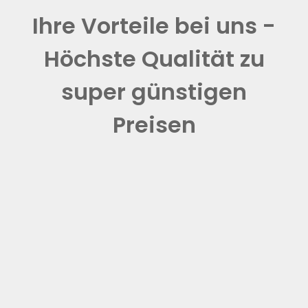
Ihre Vorteile bei uns -
Höchste Qualität zu
super günstigen
Preisen