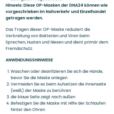
Hinweis: Diese OP-Masken der DNA24 können wie
vorgeschrieben im Nahverkehr und Einzelhandel
getragen werden.
Das Tragen dieser OP-Maske reduziert die
Verbreitung von Bakterien und Viren beim
Sprechen, Husten und Niesen und dient primär dem
Fremdschutz.
ANWENDUNGSHINWEISE
Waschen oder desinfizieren Sie sich die Hände,
bevor Sie die Maske anlegen
Vermeiden Sie es beim Aufsetzen die Innenseite
(weiß) der Maske zu berühren
die blaue Seite zeigt nach außen
Befestigen Sie die Maske mit Hilfe der Schlaufen
hinter den Ohren