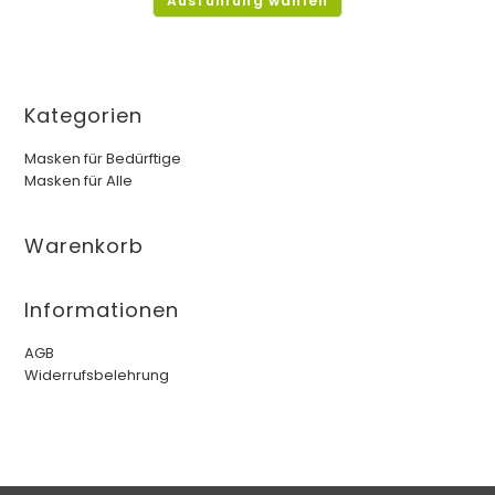
Ausführung wählen
Kategorien
Masken für Bedürftige
Masken für Alle
Warenkorb
Informationen
AGB
Widerrufsbelehrung