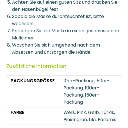
Achten Sie auf einen guten Sitz und drücken Sie
den Nasenbügel fest
Sobald die Maske durchfeuchtet ist, bitte
wechseln.
Entsorgen Sie die Maske in einen geschlossenen
Mülleimer
Waschen Sie sich umgehend nach dem
Absetzen und Entsorgen die Hände
Zusätzliche Information
PACKUNGSGRÖSSE
10er-Packung, 50er-
Packung, 100er-
Packung, 150er-
Packung
FARBE
Weiß, Pink, Gelb, Türkis,
Piniengrün, Lila, Farbmix