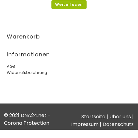
Weiterlesen
Warenkorb
Informationen
AGB
Widerrufsbelehrung
© 2021 DNA24.net -
Startseite
|
Über uns
|
Corona Protection
Impressum
|
Datenschutz